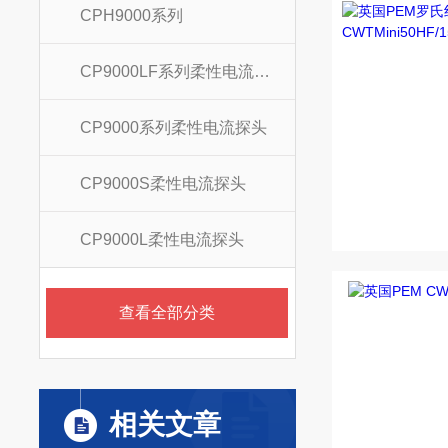
CPH9000系列
CP9000LF系列柔性电流探头
CP9000系列柔性电流探头
CP9000S柔性电流探头
CP9000L柔性电流探头
查看全部分类
相关文章