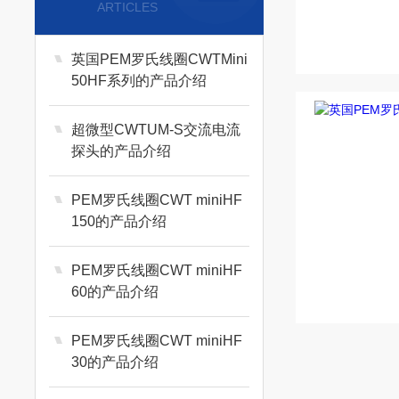
ARTICLES
英国PEM罗氏线圈CWTMini
50HF系列的产品介绍
超微型CWTUM-S交流电流
探头的产品介绍
PEM罗氏线圈CWT miniHF
150的产品介绍
PEM罗氏线圈CWT miniHF
60的产品介绍
PEM罗氏线圈CWT miniHF
30的产品介绍