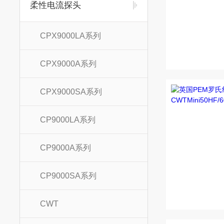
柔性电流探头
CPX9000LA系列
CPX9000A系列
CPX9000SA系列
CP9000LA系列
CP9000A系列
CP9000SA系列
CWT