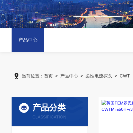
产品中心
当前位置：
首页
>
产品中心
>
柔性电流探头
>
CWT
产品分类
CLASSIFICATION