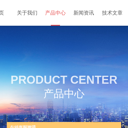
页
关于我们
产品中心
新闻资讯
技术文章
PRODUCT CENTER
产品中心