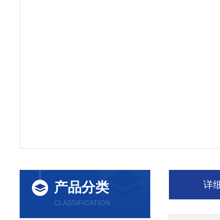
详
产品分类
CLASSIFICATION