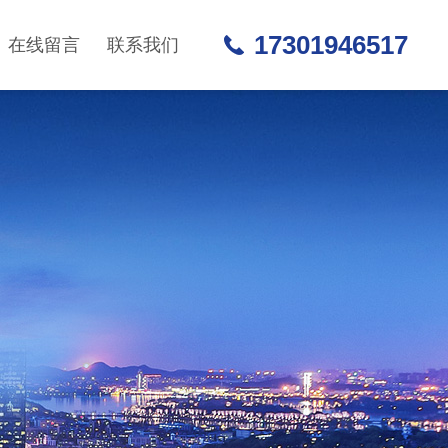
17301946517
在线留言
联系我们