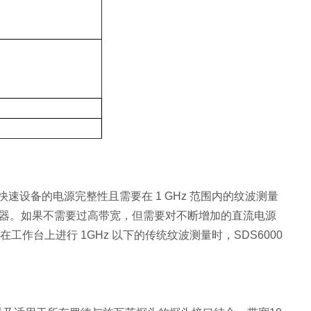
速设备的电源完整性且需要在 1 GHz 范围内的纹波测量
列示波器。如果不需要过高带宽，但需要对不断增加的直流电源
。在工作台上进行 1GHz 以下的传统纹波测量时，
SDS6000