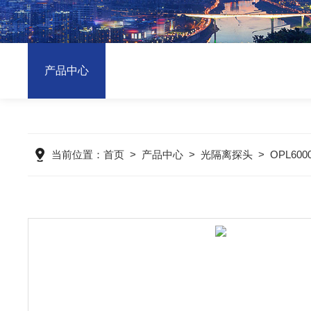
产品中心
当前位置：
首页
>
产品中心
>
光隔离探头
>
OPL600