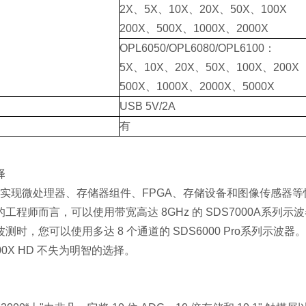
2X、5X、10X、20X、50X、100X
200X、500X、1000X、2000X
O
PL6050/OPL6080/OPL6100：
5X、10X、20X、50X、100X、200X
500X、1000X、2000X、5
000X
USB 5V/2A
有
择
实现微处理器、存储器组件、FPGA、存储设备和图像传感器等快
工程师而言，可以使用带宽高达 8GHz 的 SDS7000A系
测时，您可以使用多达 8 个通道的 SDS6000 Pro系列示波器
000X HD 不失为明智的选择。