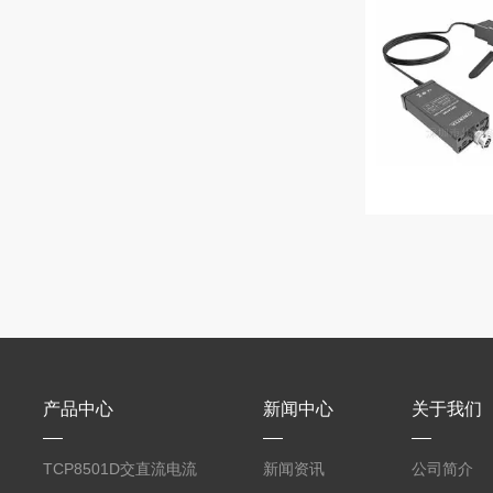
产品中心
新闻中心
关于我们
TCP8501D交直流电流
新闻资讯
公司简介