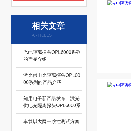
相关文章
ARTICLES
光电隔离探头OPL6000系列
的产品介绍
激光供电光隔离探头OPL60
00系列的产品介绍
知用电子新产品发布：激光
供电光隔离探头OPL6000系
列（1GHz）
车载以太网一致性测试方案