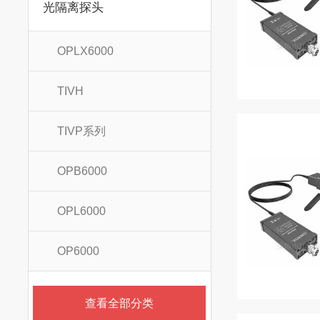
光隔离探头
OPLX6000
TIVH
TIVP系列
OPB6000
OPL6000
OP6000
查看全部分类