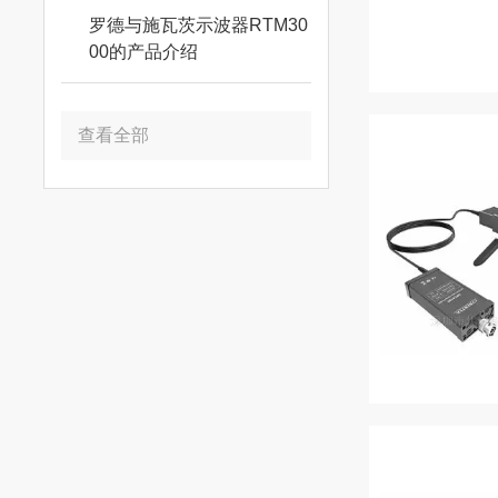
罗德与施瓦茨示波器RTM30
00的产品介绍
查看全部