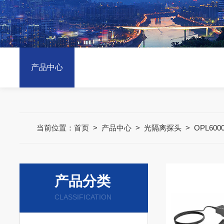
产品中心
当前位置：
首页
>
产品中心
>
光隔离探头
>
OPL600
产品分类
CLASSIFICATION