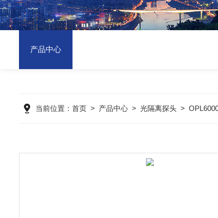
产品中心
当前位置：
首页
>
产品中心
>
光隔离探头
>
OPL600