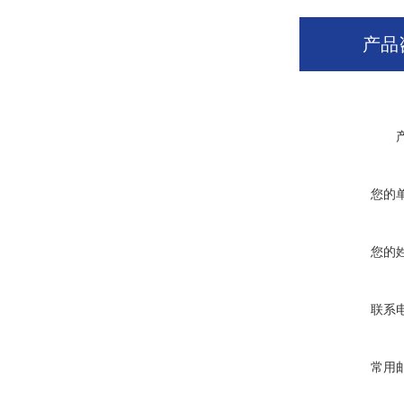
产品
您的
您的
联系
常用