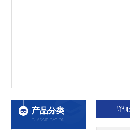
详细
产品分类
CLASSIFICATION