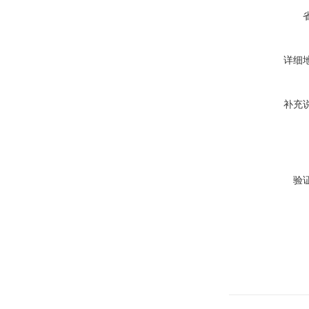
详细
补充
验