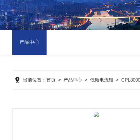
产品中心
当前位置：
首页
>
产品中心
>
低频电流钳
>
CPL80