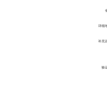
详细
补充
验