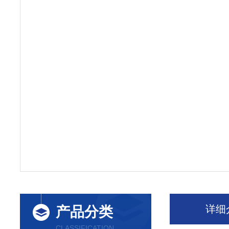
详细
产品分类
CLASSIFICATION