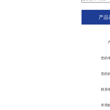
产品
您的
您的
联系
常用