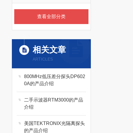
查看全部分类
相关文章
ARTICLES
800MHz低压差分探头DP602
0A的产品介绍
二手示波器RTM3000的产品
介绍
美国TEKTRONIX光隔离探头
的产品介绍