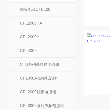
探头电源CTB108
CPL2000HA
CPL2000H
CPL4000
CTB系列高精度电流钳
CP1000A低频电流钳
CPL2000低频电流钳
CPL8000系列低频电流钳