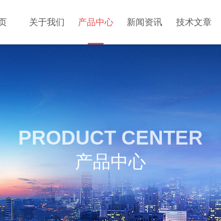
页
关于我们
产品中心
新闻资讯
技术文章
PRODUCT CENTER
产品中心