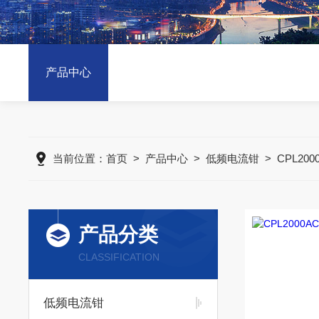
产品中心
当前位置：
首页
>
产品中心
>
低频电流钳
>
CPL20
产品分类
CLASSIFICATION
低频电流钳