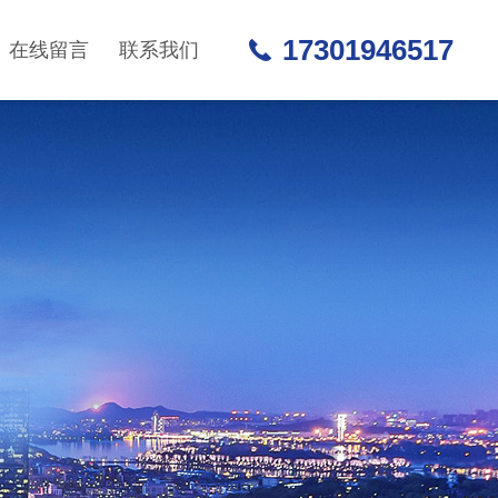
17301946517
在线留言
联系我们