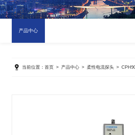
产品中心
当前位置：
首页
>
产品中心
>
柔性电流探头
>
CPH9