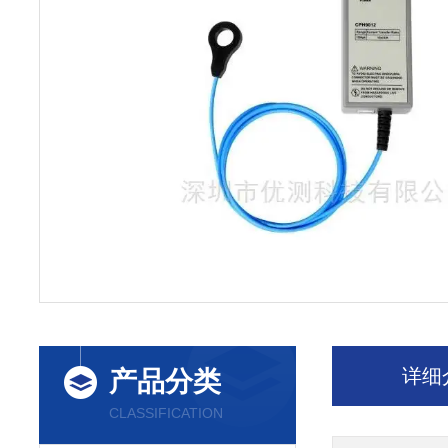
详细
产品分类
CLASSIFICATION