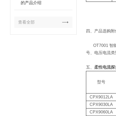
的产品介绍
查看全部
四、产品选购附件
OT7001 智
号、电压电流类
五、
柔性电流探头
型号
CPX9012LA
CPX9030LA
CPX9060LA