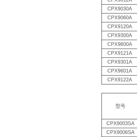
CPX9030A
CPX9060A
CPX9120A
CPX9300A
CPX9600A
CPX9121A
CPX9301A
CPX9601A
CPX9122A
型
号
CPX9003SA
CPX9006SA