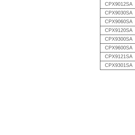
CPX9012SA
CPX9030SA
CPX9060SA
CPX9120SA
CPX9300SA
CPX9600SA
CPX9121SA
CPX9301SA