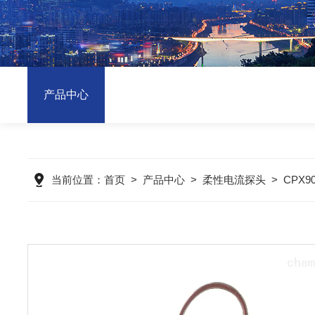
产品中心
当前位置：
首页
>
产品中心
>
柔性电流探头
>
CPX9