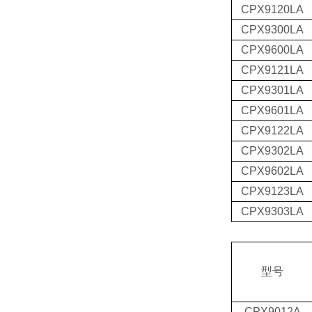
CPX9120LA
CPX9300LA
CPX9600LA
CPX9121LA
CPX9301LA
CPX9601LA
CPX9122LA
CPX9302LA
CPX9602LA
CPX9123LA
CPX9303LA
型号
CPX9012A