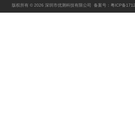
版权所有 © 2026 深圳市优测科技有限公司
备案号：粤ICP备1712