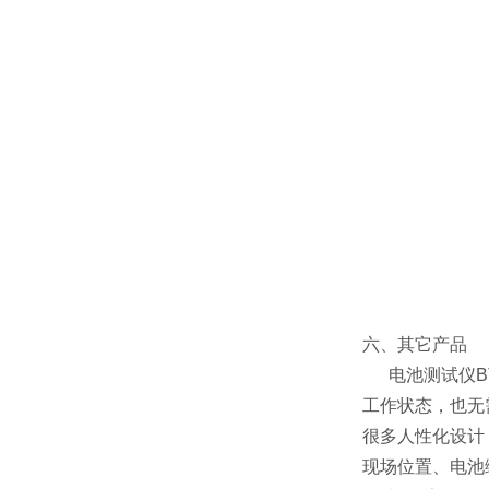
六、其它产品
电池测试仪BT
工作状态，也无需
很多人性化设计
现场位置、电池