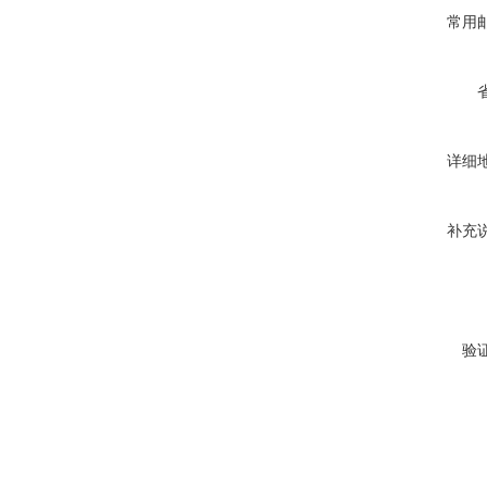
常用
详细
补充
验