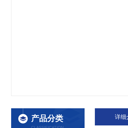
详细
产品分类
CLASSIFICATION