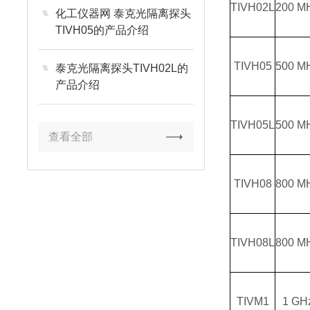
TIVH02L
200 M
化工仪器网 泰克光隔离探头
TIVH05的产品介绍
TIVH05
500 M
泰克光隔离探头TIVH02L的
产品介绍
TIVH05L
500 M
查看全部
TIVH08
800 M
TIVH08L
800 M
TIVM1
1 GH