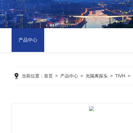
产品中心
当前位置：
首页
>
产品中心
>
光隔离探头
>
TIVH
>