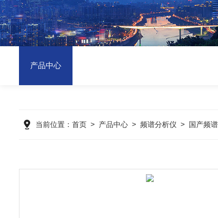
产品中心
当前位置：
首页
>
产品中心
>
频谱分析仪
>
国产频谱