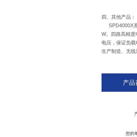
四、其他产品：
SPD4000X
W。四路高精度电
电压，保证负载
生产制造、无线
产品
您的