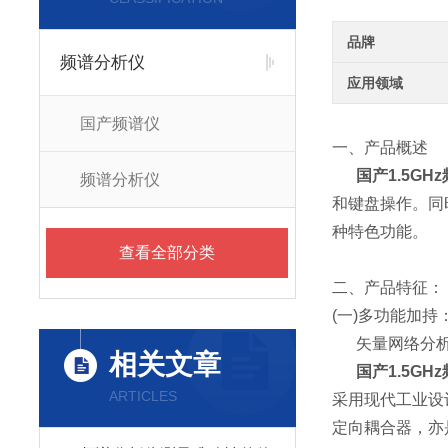
品牌
频谱分析仪
应用领域
国产频谱仪
一、产品概述
国产1.5GH
频谱分析仪
和键盘操作。同
种特色功能。
查看全部分类
二、产品特征：
(一)多功能加持
矢量网络分析+
相关文章
国产1.5GH
ARTICLES
采用现代工业设计
定向耦合器，亦