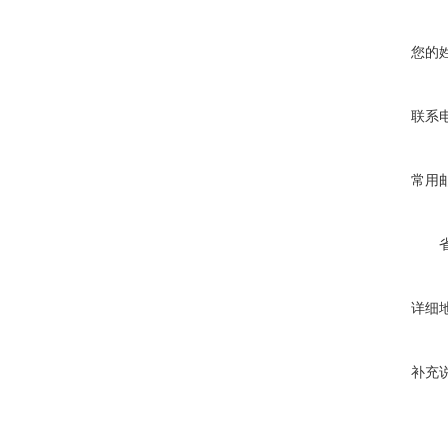
您的
联系
常用
详细
补充