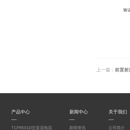
验
上一篇：
前置射
产品中心
新闻中心
关于我们
TCP8501D交直流电流
新闻资讯
公司简介