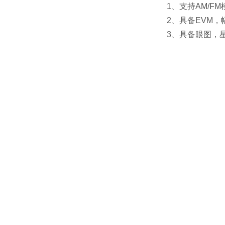
1、支持AM/F
2、具备EVM
3、具备眼图，