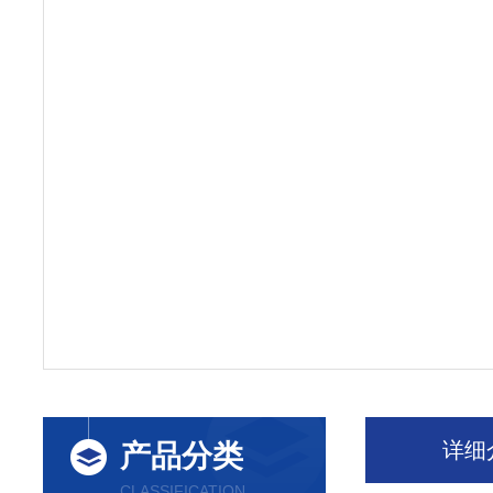
详细
产品分类
CLASSIFICATION