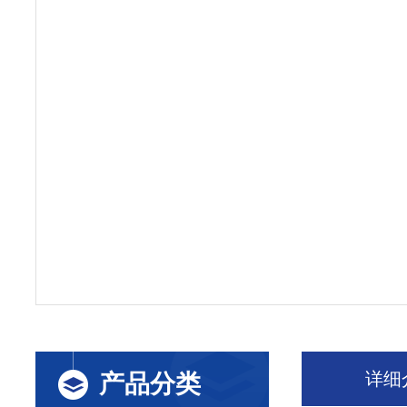
详细
产品分类