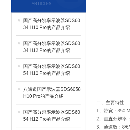
ARTICLES
国产高分辨率示波器SDS60
34 H10 Pro的产品介绍
国产高分辨率示波器SDS60
34 H12 Pro的产品介绍
国产高分辨率示波器SDS60
54 H10 Pro的产品介绍
八通道国产示波器SDS6058
H10 Pro的产品介绍
二、主要特性
1、带宽：350 MHz
国产高分辨率示波器SDS60
2、垂直分辨率：12
54 H12 Pro的产品介绍
3、通道数：8/6/