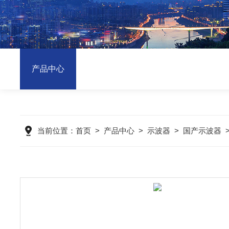
产品中心
当前位置：
首页
>
产品中心
>
示波器
>
国产示波器