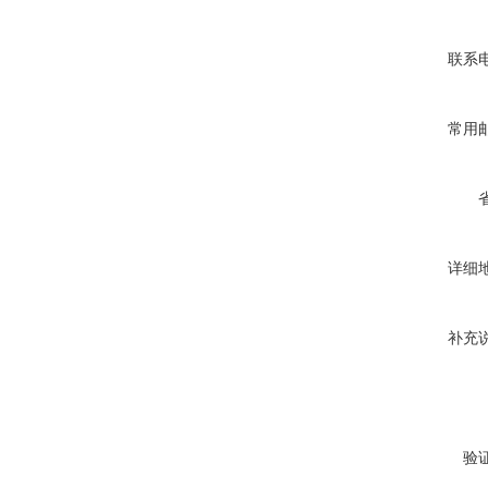
联系
常用
详细
补充
验