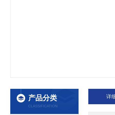
详
产品分类
CLASSIFICATION