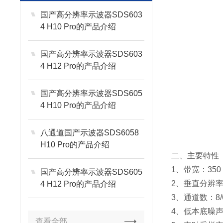
国产高分辨率示波器SDS603
4 H10 Pro的产品介绍
国产高分辨率示波器SDS603
4 H12 Pro的产品介绍
国产高分辨率示波器SDS605
4 H10 Pro的产品介绍
八通道国产示波器SDS6058
H10 Pro的产品介绍
二、主要特性
1、带宽：350 MH
国产高分辨率示波器SDS605
2、垂直分辨率：1
4 H12 Pro的产品介绍
3、通道数：8/6
4、低本底噪声：
查看全部