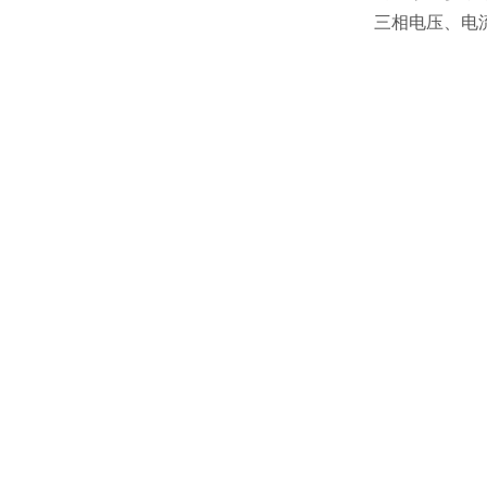
三相电压、电