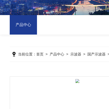
产品中心
当前位置：
首页
>
产品中心
>
示波器
>
国产示波器