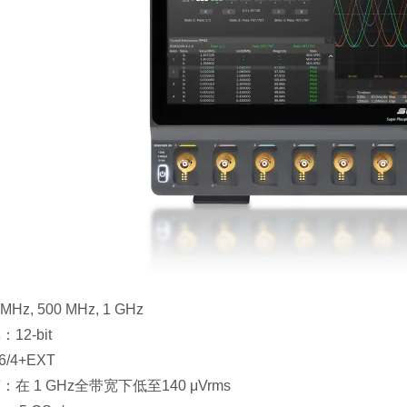
z, 500 MHz, 1 GHz
2-bit
/4+EXT
在 1 GHz全带宽下低至140 μVrms