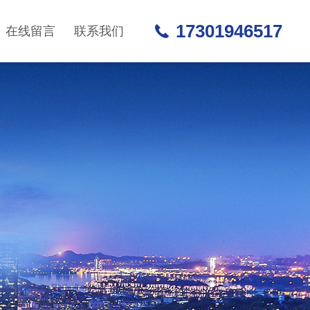
17301946517
在线留言
联系我们