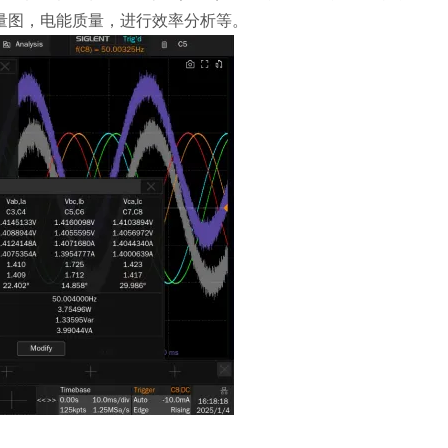
量图，电能质量，进行效率分析等。