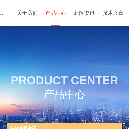
页
关于我们
产品中心
新闻资讯
技术文章
PRODUCT CENTER
产品中心