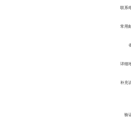
联系
常用
详细
补充
验