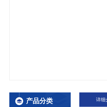
详细
产品分类