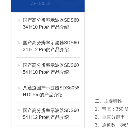
ARTICLES
国产高分辨率示波器SDS60
34 H10 Pro的产品介绍
国产高分辨率示波器SDS60
34 H12 Pro的产品介绍
国产高分辨率示波器SDS60
54 H10 Pro的产品介绍
八通道国产示波器SDS6058
H10 Pro的产品介绍
二、主要特性
1、带宽：350 MHz
国产高分辨率示波器SDS60
2、垂直分辨率：12
54 H12 Pro的产品介绍
3、通道数：8/6/