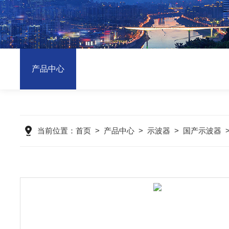
产品中心
当前位置：
首页
>
产品中心
>
示波器
>
国产示波器