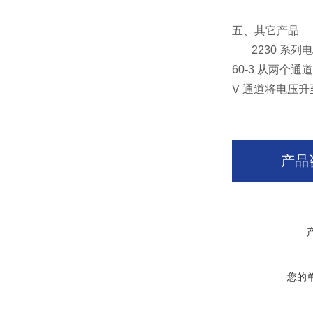
五、其它产品
2230 系列电源
60-3 从两个
V 通道将电压升至
产品
您的