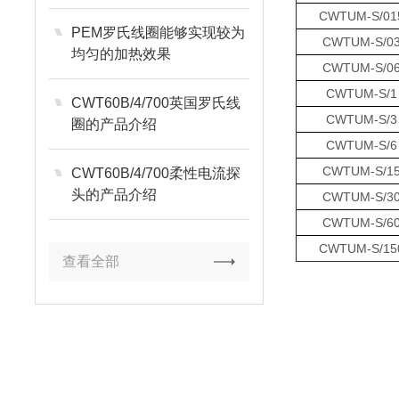
CWTUM-S/01
PEM罗氏线圈能够实现较为
CWTUM-S/0
均匀的加热效果
CWTUM-S/0
CWTUM-S/1
CWT60B/4/700英国罗氏线
CWTUM-S/3
圈的产品介绍
CWTUM-S/6
CWTUM-S/1
CWT60B/4/700柔性电流探
头的产品介绍
CWTUM-S/3
CWTUM-S/6
CWTUM-S/15
查看全部