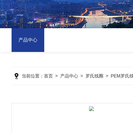
产品中心
当前位置：
首页
>
产品中心
>
罗氏线圈
>
PEM罗氏