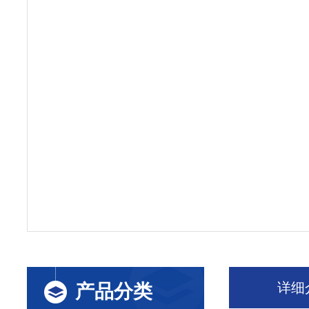
详细
产品分类