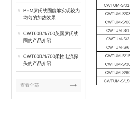
CWTUM-S/01
PEM罗氏线圈能够实现较为
CWTUM-S/0
均匀的加热效果
CWTUM-S/0
CWTUM-S/1
CWT60B/4/700英国罗氏线
CWTUM-S/3
圈的产品介绍
CWTUM-S/6
CWTUM-S/1
CWT60B/4/700柔性电流探
头的产品介绍
CWTUM-S/3
CWTUM-S/6
CWTUM-S/15
查看全部