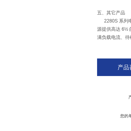
五、其它产品
2280S 系
源提供高达 6
满负载电流、待
产品
您的