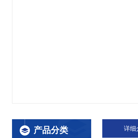
详细
产品分类