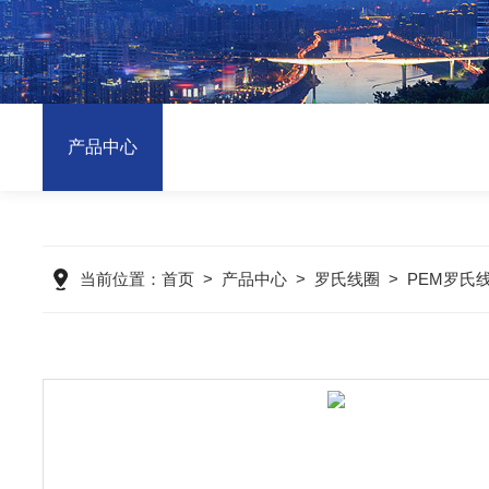
产品中心
当前位置：
首页
>
产品中心
>
罗氏线圈
>
PEM罗氏