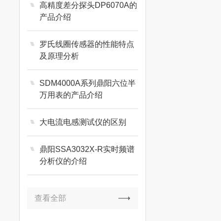
高精度差分探头DP6070A的
产品介绍
罗氏线圈传感器的性能特点
及原理分析
SDM4000A系列鼎阳六位半
万用表的产品介绍
大电流电感测试仪的区别
鼎阳SSA3032X-R实时频谱
分析仪的介绍
查看全部