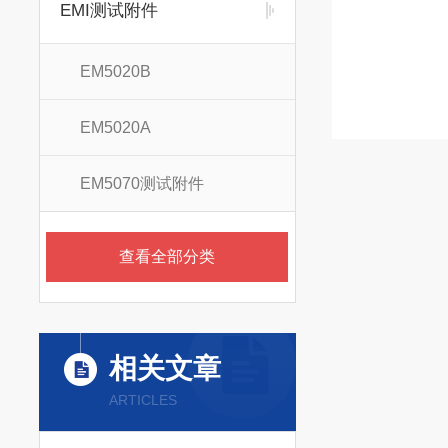
EMI测试附件
EM5020B
EM5020A
EM5070测试附件
查看全部分类
相关文章
ARTICLES