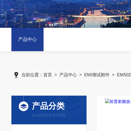
产品中心
当前位置：
首页
>
产品中心
>
EMI测试附件
>
EM502
产品分类
CLASSIFICATION