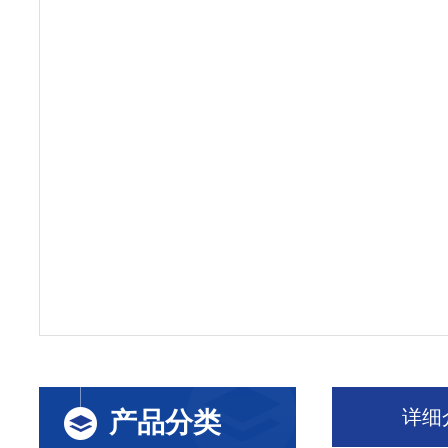
详细
产品分类