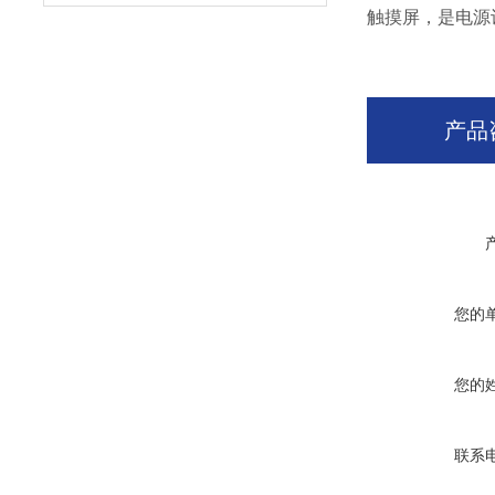
触摸屏，是电源
产品
您的
您的
联系