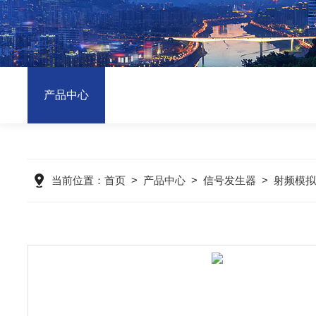
产品中心
当前位置：
首页
>
产品中心
>
信号发生器
>
射频模拟