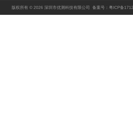
版权所有 © 2026 深圳市优测科技有限公司
备案号：粤ICP备1712