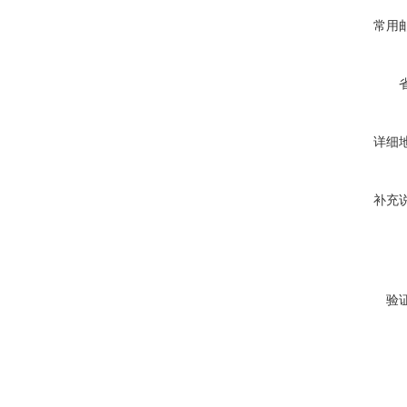
常用
详细
补充
验