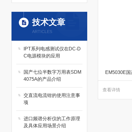
技术文章
ARTICLES
IPT系列电感测试仪在DC-D
C电源模块的应用
国产七位半数字万用表SDM
EM5030E
4075A的产品介绍
查看详情
交直流电流钳的使用注意事
项
进口频谱分析仪的工作原理
及具体应用场景介绍