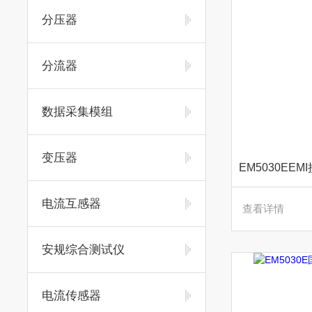
分压器
分流器
数据采集模组
变压器
电流互感器
查看详情
安规综合测试仪
电流传感器