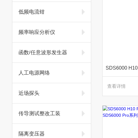
低频电流钳
频率响应分析仪
函数/任意波形发生器
人工电源网络
查看详情
近场探头
传导测试整改工装
隔离变压器