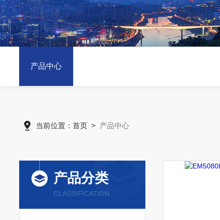
产品中心
当前位置：
首页
>
产品中心
产品分类
CLASSIFICATION