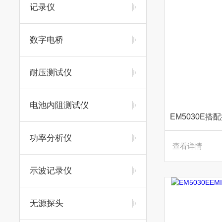
记录仪
数字电桥
耐压测试仪
电池内阻测试仪
功率分析仪
查看详情
示波记录仪
无源探头