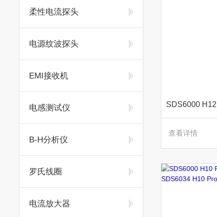
柔性电流探头
电源纹波探头
EMI接收机
电感测试仪
查看详情
B-H分析仪
罗氏线圈
电流放大器