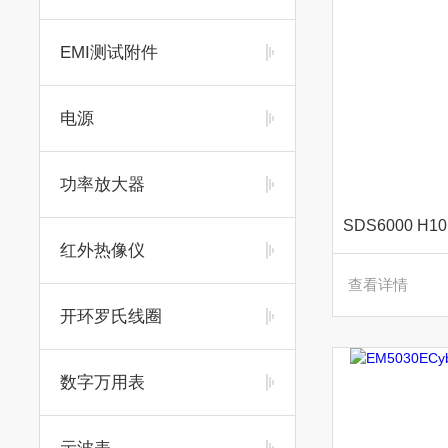
EMI测试附件
电源
功率放大器
红外热像仪
查看详情
开环罗氏线圈
数字万用表