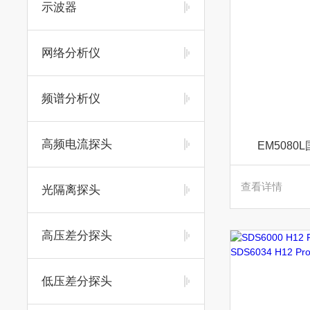
示波器
网络分析仪
频谱分析仪
高频电流探头
EM5080
查看详情
光隔离探头
高压差分探头
低压差分探头