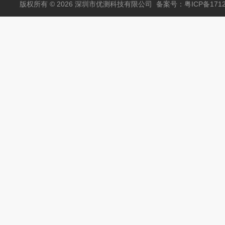
版权所有 © 2026 深圳市优测科技有限公司
备案号：粤ICP备1712