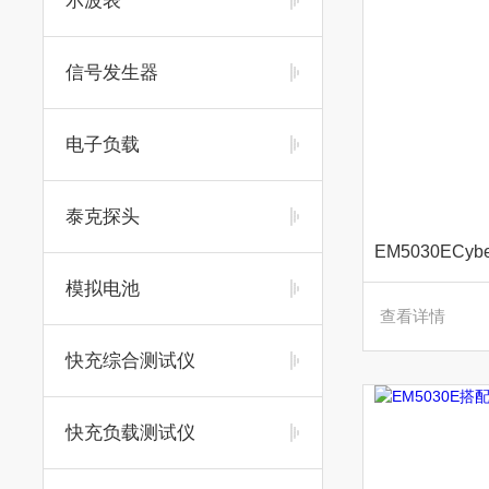
示波表
信号发生器
电子负载
泰克探头
模拟电池
查看详情
快充综合测试仪
快充负载测试仪